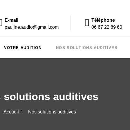
E-mail
Téléphone
pauline.audio@gmail.com
06 67 22 89 60
VOTRE AUDITION
NOS SOLUTIONS AUDITIVES
 solutions auditives
Accueil
Nos solutions auditives