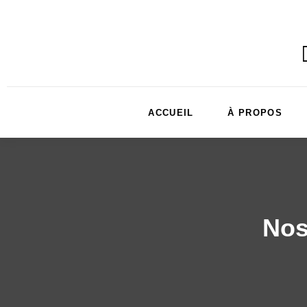
ACCUEIL
À PROPOS
Nos