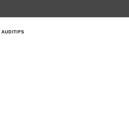
 AUDITIFS