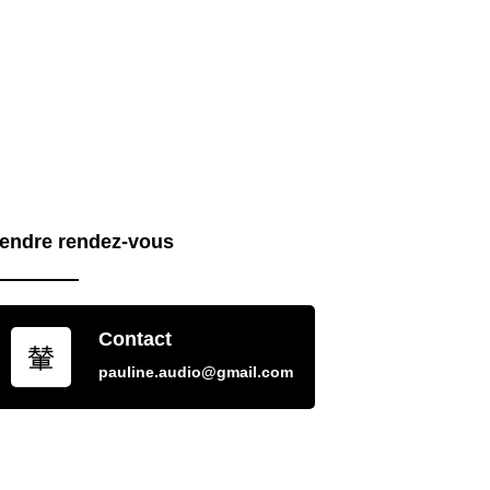
endre rendez-vous
Contact
pauline.audio@gmail.com