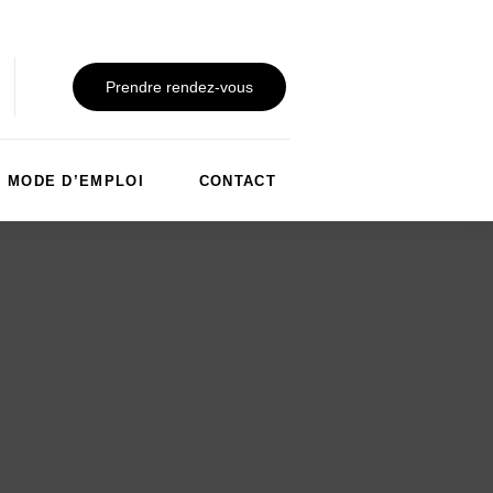
Prendre rendez-vous
MODE D’EMPLOI
CONTACT