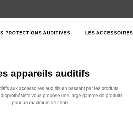
ES PROTECTIONS AUDITIVES
LES ACCESSOIRES
es appareils auditifs
itifs aux accessoires auditifs en passant par les produits
audioprothésiste vous propose une large gamme de produits
pour un maximum de choix.