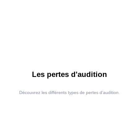
Les pertes d'audition
Découvrez les différents types de pertes d’audition.