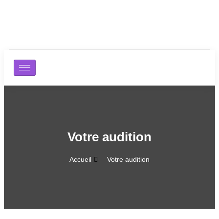
Votre audition
Accueil
Votre audition