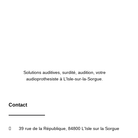
Solutions auditives, surdité, audition, votre
audioprothesiste à L’Isle-sur-la-Sorgue.
Contact
39 rue de la République, 84800 L'Isle sur la Sorgue